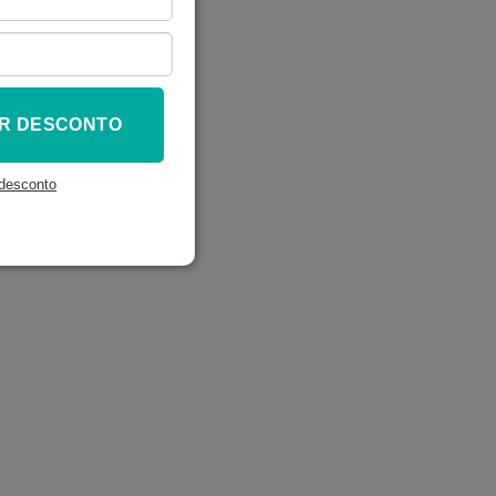
R DESCONTO
desconto