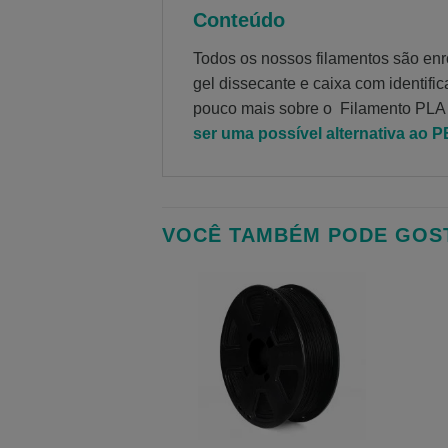
Conteúdo
Todos os nossos filamentos são en
gel dissecante e caixa com identifi
pouco mais sobre o Filamento PLA
ser uma possível alternativa ao 
VOCÊ TAMBÉM PODE GOS