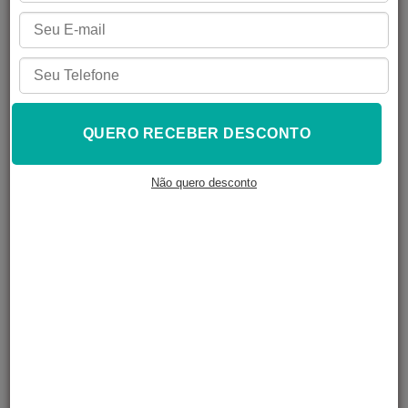
QUERO RECEBER DESCONTO
Não quero desconto
INÍCIO
/
FILAMENTO 3D
/
FILAMENTO PETG XT