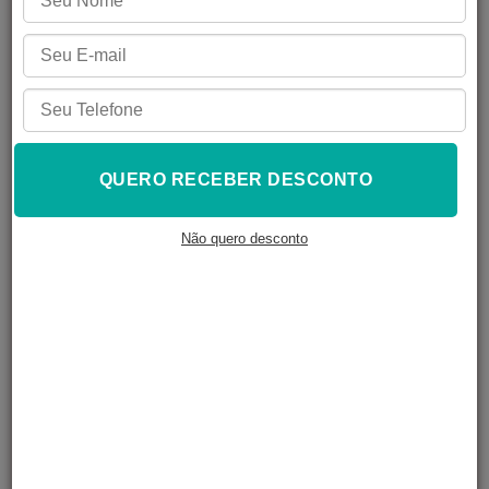
QUERO RECEBER DESCONTO
Não quero desconto
INÍCIO
/
FILAMENTO 3D
/
FILAMENTO PLA