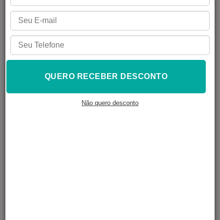
QUERO RECEBER DESCONTO
Não quero desconto