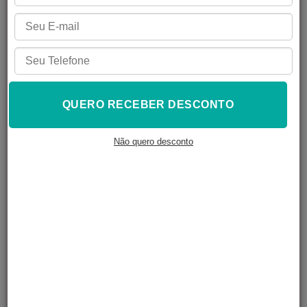
QUERO RECEBER DESCONTO
Não quero desconto
INÍCIO
/
FILAMENTO 3D
/
FILAMENTO ABS PREMIUM +