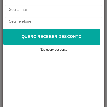
QUERO RECEBER DESCONTO
Não quero desconto