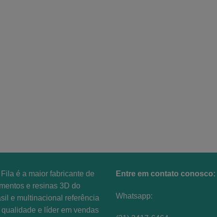
Fila é a maior fabricante de
Entre em contato conosco:
amentos e resinas 3D do
Whatsapp:
sil e multinacional referência
qualidade e líder em vendas