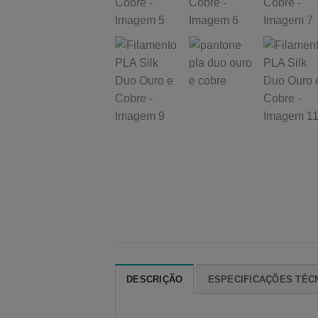
DESCRIÇÃO
ESPECIFICAÇÕES TÉC