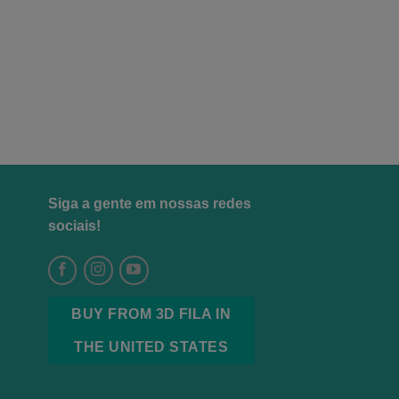
Siga a gente em nossas redes
sociais!
BUY FROM 3D FILA IN
THE UNITED STATES