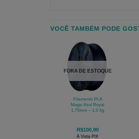
VOCÊ TAMBÉM PODE GOS
FORA DE ESTOQUE
Filamento PLA
Magic Azul Royal
1,75mm – 1,0 kg
R$
100,90
À Vista PIX