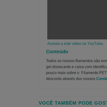
Assista a este vídeo no YouTube
.
Conteúdo
Todos os nossos filamentos são en
gel dissecante e caixa com identifi
pouco mais sobre o Filamento PE
desconto através dos nossos
Comb
VOCÊ TAMBÉM PODE GOS