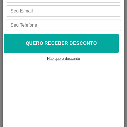
QUERO RECEBER DESCONTO
Não quero desconto
INÍCIO
/
FILAMENTO 3D
/
FILAMENTO ABS PREMIUM +