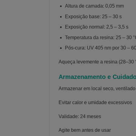
Altura de camada: 0,05 mm
Exposição base: 25 – 30 s
Exposição normal: 2,5 – 3,5 s
Temperatura da resina: 25 – 30 
Pós-cura: UV 405 nm por 30 – 60
Aqueça levemente a resina (28–30 °C
Armazenamento e Cuidad
Armazenar em local seco, ventilado
Evitar calor e umidade excessivos
Validade: 24 meses
Agite bem antes de usar