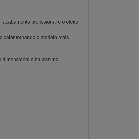
 acabamento profissional e o efeito
ao calor tornando o modelo mais
de dimensional e baixíssimo