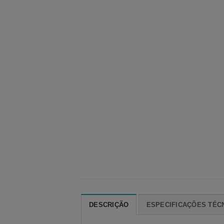
DESCRIÇÃO
ESPECIFICAÇÕES TÉC