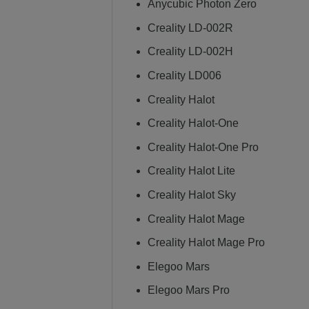
Anycubic Photon Zero
Creality LD-002R
Creality LD-002H
Creality LD006
Creality Halot
Creality Halot-One
Creality Halot-One Pro
Creality Halot Lite
Creality Halot Sky
Creality Halot Mage
Creality Halot Mage Pro
Elegoo Mars
Elegoo Mars Pro