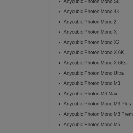
Anycubic Photon Mono SE
Anycubic Photon Mono 4K
Anycubic Photon Mono 2
Anycubic Photon Mono X
Anycubic Photon Mono X2
Anycubic Photon Mono X 6K
Anycubic Photon Mono X 6Ks
Anycubic Photon Mono Ultra
Anycubic Photon Mono M3
Anycubic Photon M3 Max
Anycubic Photon Mono M3 Plus
Anycubic Photon Mono M3 Prem
Anycubic Photon Mono M5