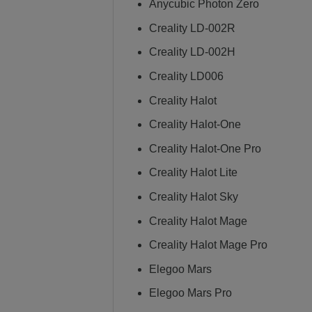
Anycubic Photon Zero
Creality LD-002R
Creality LD-002H
Creality LD006
Creality Halot
Creality Halot-One
Creality Halot-One Pro
Creality Halot Lite
Creality Halot Sky
Creality Halot Mage
Creality Halot Mage Pro
Elegoo Mars
Elegoo Mars Pro