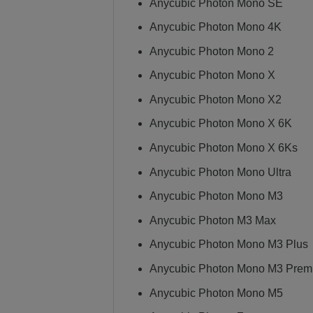
Anycubic Photon Mono SE
Anycubic Photon Mono 4K
Anycubic Photon Mono 2
Anycubic Photon Mono X
Anycubic Photon Mono X2
Anycubic Photon Mono X 6K
Anycubic Photon Mono X 6Ks
Anycubic Photon Mono Ultra
Anycubic Photon Mono M3
Anycubic Photon M3 Max
Anycubic Photon Mono M3 Plus
Anycubic Photon Mono M3 Prem
Anycubic Photon Mono M5