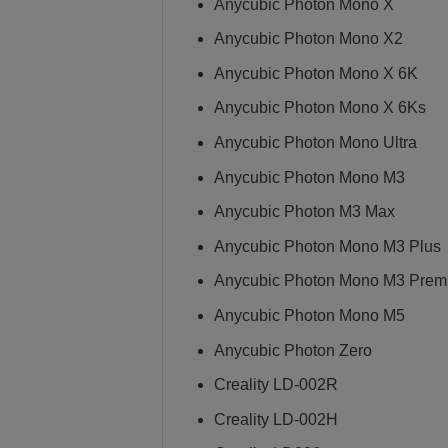
Anycubic Photon Mono X
Anycubic Photon Mono X2
Anycubic Photon Mono X 6K
Anycubic Photon Mono X 6Ks
Anycubic Photon Mono Ultra
Anycubic Photon Mono M3
Anycubic Photon M3 Max
Anycubic Photon Mono M3 Plus
Anycubic Photon Mono M3 Prem
Anycubic Photon Mono M5
Anycubic Photon Zero
Creality LD-002R
Creality LD-002H