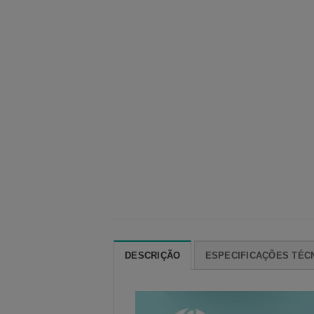
DESCRIÇÃO
ESPECIFICAÇÕES TÉC