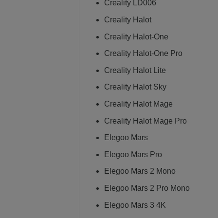
Creality LD006
Creality Halot
Creality Halot-One
Creality Halot-One Pro
Creality Halot Lite
Creality Halot Sky
Creality Halot Mage
Creality Halot Mage Pro
Elegoo Mars
Elegoo Mars Pro
Elegoo Mars 2 Mono
Elegoo Mars 2 Pro Mono
Elegoo Mars 3 4K