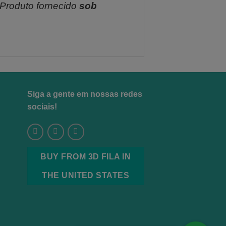
 Produto fornecido
sob
Siga a gente em nossas redes
sociais!
BUY FROM 3D FILA IN
THE UNITED STATES