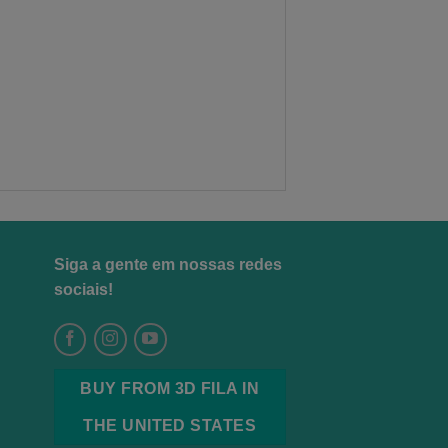
Siga a gente em nossas redes
sociais!
BUY FROM 3D FILA IN
THE UNITED STATES