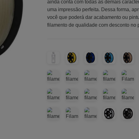
ainda conta com todas as demais caracter
uma impressão perfeita. Dessa forma, ap
você que poderá dar acabamento ou pintu
filamento de qualidade com desconto no