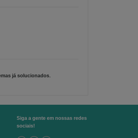
emas já solucionados.
Siga a gente em nossas redes
sociais!