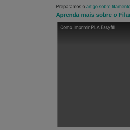
Preparamos o
artigo sobre filament
Aprenda
mais sobre o Fila
Como Imprimir PLA Easyfill