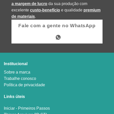
a margem de lucro
da sua produção com
excelente
custo-benefício
e qualidade
premium
de materiais
.
Fale com a gente no WhatsApp
Institucional
Sobre a marca
Trabalhe conosco
Política de privacidade
Links úteis
Iniciar - Primeiros Passos