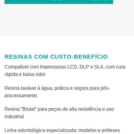
RESINAS COM CUSTO-BENEFÍCIO
Compatível com Impressoras LCD, DLP e SLA, com cura
rápida e baixo odor
Resina lavável à água, prática e segura para pós-
processamento
Resina “Brutal” para peças de alta resistência e uso
industrial
Linha odontológica especializada: modelos e próteses