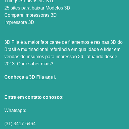
Things Arquivos 3D STL
25 sites para baixar Modelos 3D
Compare Impressoras 3D
Impressora 3D
3D Fila é a maior fabricante de filamentos e resinas 3D do
Brasil e multinacional referência em qualidade e líder em
vendas de insumos para impressão 3d, atuando desde
2013. Quer saber mais?
Conheça a 3D Fila aqui
.
Entre em contato conosco:
Whatsapp:
(31) 3417-6464