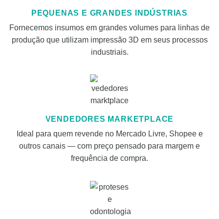
PEQUENAS E GRANDES INDÚSTRIAS
Fornecemos insumos em grandes volumes para linhas de
produção que utilizam impressão 3D em seus processos
industriais.
VENDEDORES MARKETPLACE
Ideal para quem revende no Mercado Livre, Shopee e
outros canais — com preço pensado para margem e
frequência de compra.