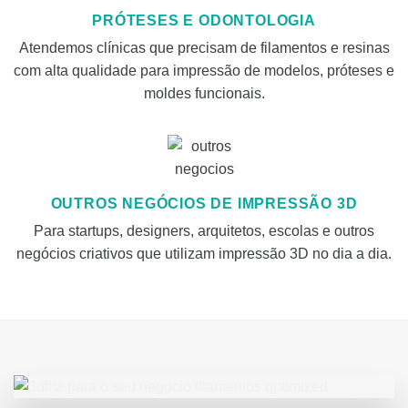
PRÓTESES E ODONTOLOGIA
Atendemos clínicas que precisam de filamentos e resinas
com alta qualidade para impressão de modelos, próteses e
moldes funcionais.
OUTROS NEGÓCIOS DE IMPRESSÃO 3D
Para startups, designers, arquitetos, escolas e outros
negócios criativos que utilizam impressão 3D no dia a dia.