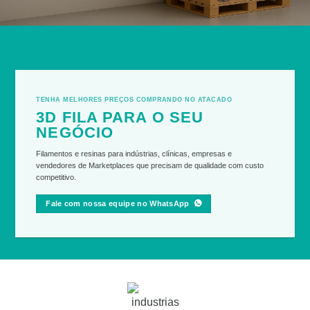
TENHA MELHORES PREÇOS COMPRANDO NO ATACADO
3D FILA PARA O SEU
NEGÓCIO
Filamentos e resinas para indústrias, clínicas, empresas e
vendedores de Marketplaces que precisam de qualidade com custo
competitivo.
Fale com nossa equipe no WhatsApp