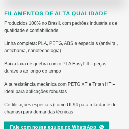
FILAMENTOS DE ALTA QUALIDADE
Produzidos 100% no Brasil, com padrões industriais de
qualidade e confiabilidade
Linha completa: PLA, PETG, ABS e especiais (antiviral,
antichama, nanotecnologia)
Baixa taxa de quebra com o PLA EasyFill – peças
duráveis ao longo do tempo
Alta resistência mecânica com PETG XT e Tritan HT –
ideal para aplicações robustas
Certificações especiais (como UL94 para retardante de
chamas) para demandas técnicas
Fale com nossa equipe no WhatsApp